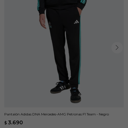
Pantalón Adidas DNA Mercedes-AMG Petronas F1 Team - Negro
3.690
$