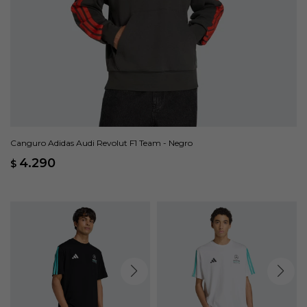
Canguro Adidas Audi Revolut F1 Team - Negro
4.290
$