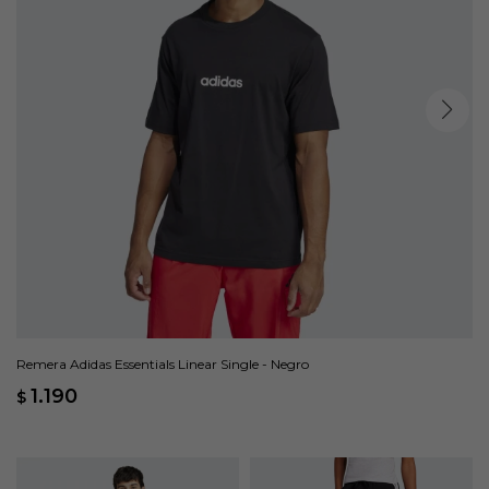
Remera Adidas Essentials Linear Single - Negro
1.190
$