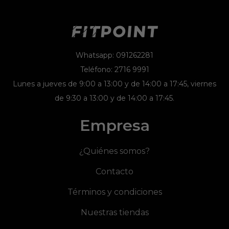
Whatsapp: 091262281
Teléfono: 2716 9991
Lunes a jueves de 9:00 a 13:00 y de 14:00 a 17:45, viernes
de 9:30 a 13:00 y de 14:00 a 17:45.
Empresa
¿Quiénes somos?
Contacto
Términos y condiciones
Nuestras tiendas