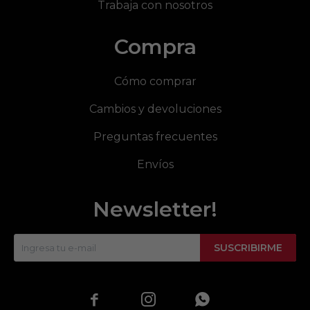
Trabaja con nosotros
Compra
Cómo comprar
Cambios y devoluciones
Preguntas frecuentes
Envíos
Newsletter!
SUSCRIBIRME


