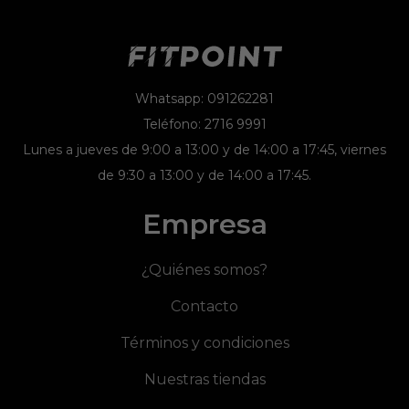
Whatsapp: 091262281
Teléfono: 2716 9991
Lunes a jueves de 9:00 a 13:00 y de 14:00 a 17:45, viernes
de 9:30 a 13:00 y de 14:00 a 17:45.
Empresa
¿Quiénes somos?
Contacto
Términos y condiciones
Nuestras tiendas