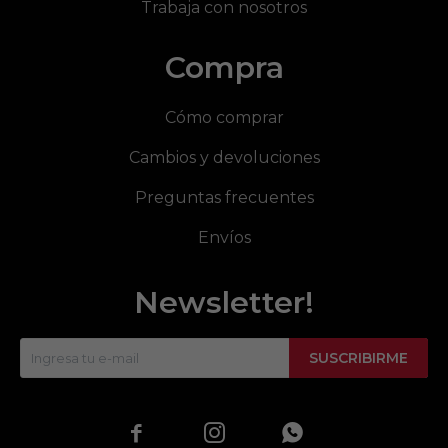
Trabaja con nosotros
Compra
Cómo comprar
Cambios y devoluciones
Preguntas frecuentes
Envíos
Newsletter!
SUSCRIBIRME


