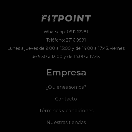
Whatsapp: 091262281
Teléfono: 2716 9991
Lunes a jueves de 9:00 a 13:00 y de 14:00 a 17:45, viernes
de 9:30 a 13:00 y de 14:00 a 17:45.
Empresa
¿Quiénes somos?
Contacto
Términos y condiciones
Nuestras tiendas