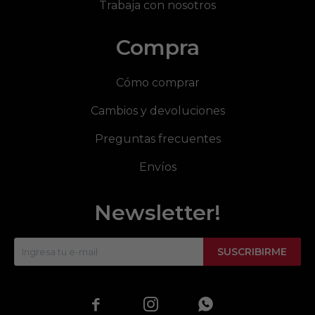
Trabaja con nosotros
Compra
Cómo comprar
Cambios y devoluciones
Preguntas frecuentes
Envíos
Newsletter!
SUSCRIBIRME


