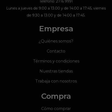
Teléfono: 2716 9991
Lunes a jueves de 9:00 a 13:00 y de 14:00 a 17:45, viernes
de 9:30 a 13:00 y de 14:00 a 17:45.
Empresa
¿Quiénes somos?
Contacto
Términos y condiciones
Nuestras tiendas
Trabaja con nosotros
Compra
Cómo comprar