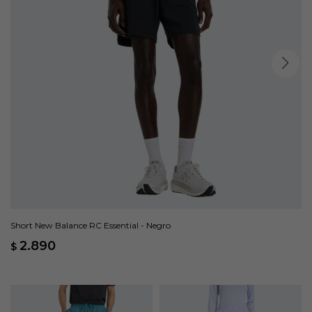
Short New Balance RC Essential - Negro
2.890
$