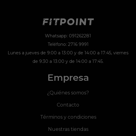
Whatsapp: 091262281
Teléfono: 2716 9991
Lunes a jueves de 9:00 a 13:00 y de 14:00 a 17:45, viernes
de 9:30 a 13:00 y de 14:00 a 17:45.
Empresa
¿Quiénes somos?
Contacto
Términos y condiciones
Nuestras tiendas