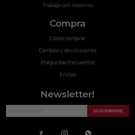
Trabaja con nosotros
Compra
Cómo comprar
Cambios y devoluciones
Preguntas frecuentes
Envíos
Newsletter!
SUSCRIBIRME


