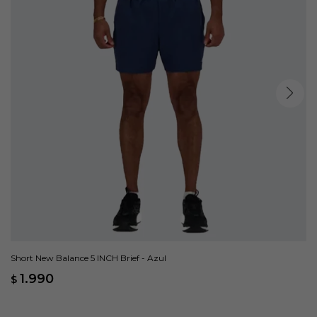
Short New Balance 5 INCH Brief - Azul
1.990
$