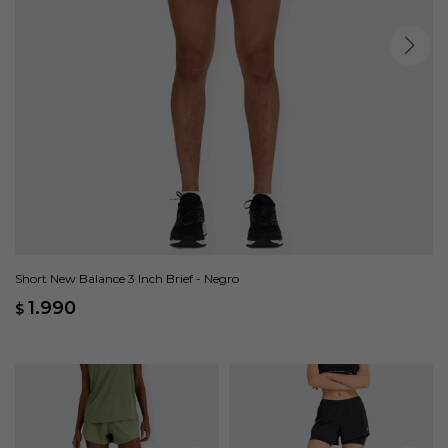
Short New Balance 3 Inch Brief - Negro
1.990
$