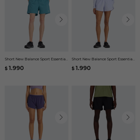
Short New Balance Sport Essentials
Short New Balance Sport Essentials
- Verde
- Violeta
1.990
1.990
$
$