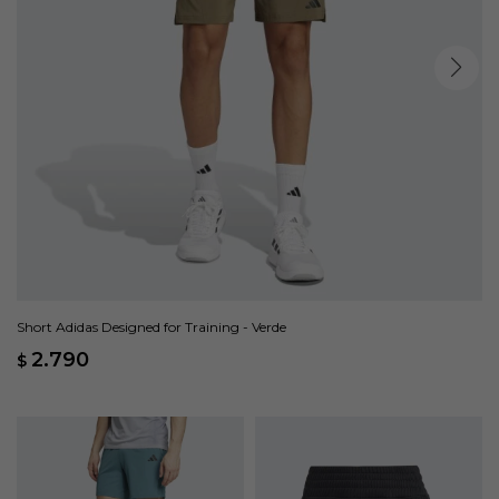
Short Adidas Designed for Training - Verde
2.790
$