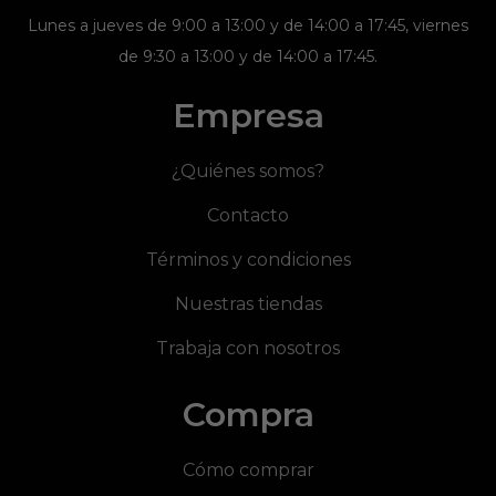
Lunes a jueves de 9:00 a 13:00 y de 14:00 a 17:45, viernes
de 9:30 a 13:00 y de 14:00 a 17:45.
Empresa
¿Quiénes somos?
Contacto
Términos y condiciones
Nuestras tiendas
Trabaja con nosotros
Compra
Cómo comprar