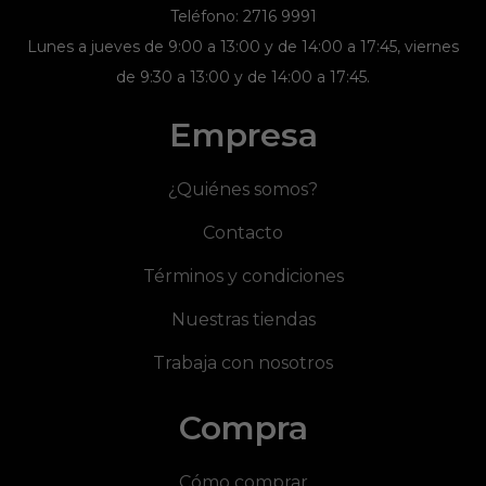
Teléfono: 2716 9991
Lunes a jueves de 9:00 a 13:00 y de 14:00 a 17:45, viernes
de 9:30 a 13:00 y de 14:00 a 17:45.
Empresa
¿Quiénes somos?
Contacto
Términos y condiciones
Nuestras tiendas
Trabaja con nosotros
Compra
Cómo comprar