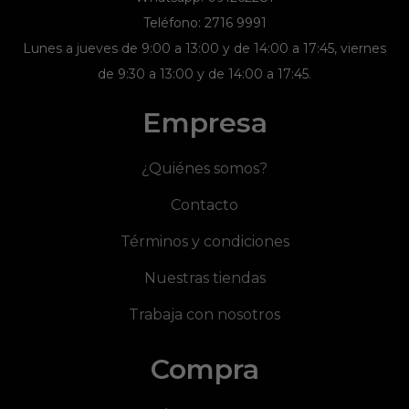
Teléfono: 2716 9991
Lunes a jueves de 9:00 a 13:00 y de 14:00 a 17:45, viernes
de 9:30 a 13:00 y de 14:00 a 17:45.
Empresa
¿Quiénes somos?
Contacto
Términos y condiciones
Nuestras tiendas
Trabaja con nosotros
Compra