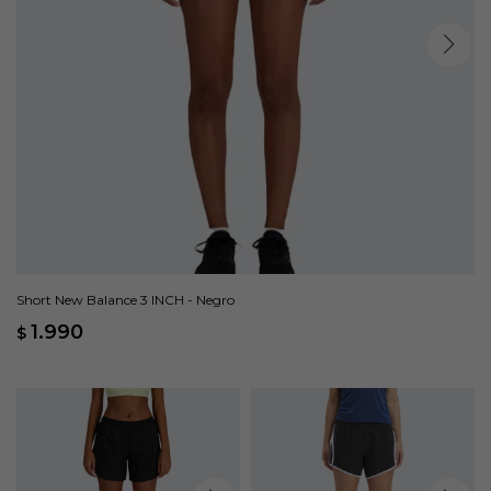
Short New Balance 3 INCH - Negro
1.990
$