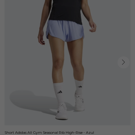
Short Adidas All Gym Seasonal Rib High-Rise - Azul