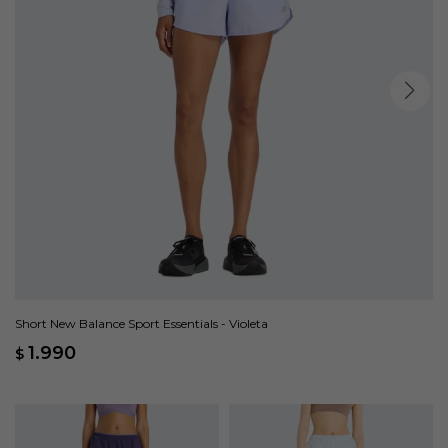
Short New Balance Sport Essentials - Violeta
1.990
$