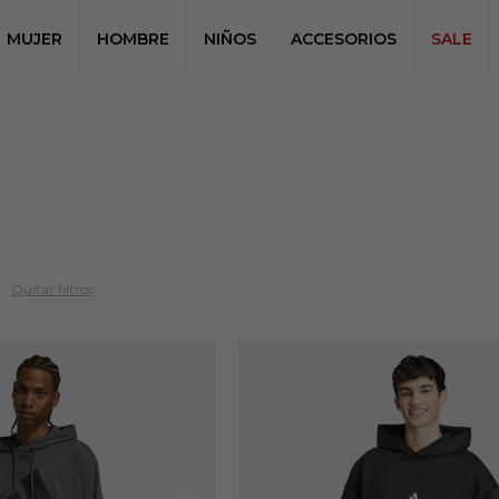
MUJER
HOMBRE
NIÑOS
ACCESORIOS
SALE
Quitar filtros