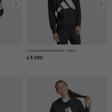
Canguro Adidas Essentials - Negro
3.290
$