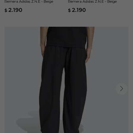
Remera Adidas Z.N.E - Beige
Remera Adidas Z.N.E - Beige
2.190
2.190
$
$