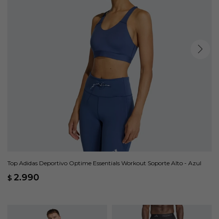
Top Adidas Deportivo Optime Essentials Workout Soporte Alto - Azul
2.990
$