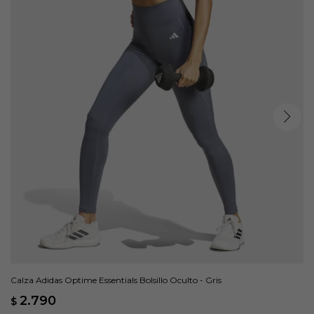
Calza Adidas Optime Essentials Bolsillo Oculto - Gris
2.790
$