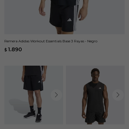
Remera Adidas Workout Essentials Base 3 Rayas - Negro
1.890
$