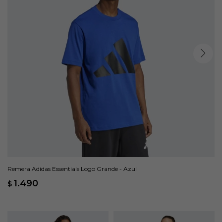
Remera Adidas Essentials Logo Grande - Azul
1.490
$