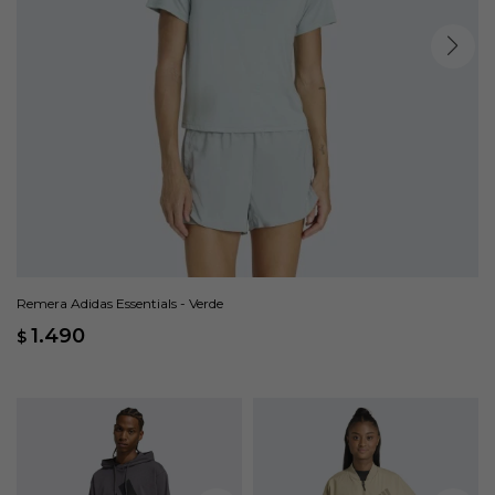
Remera Adidas Essentials - Verde
1.490
$