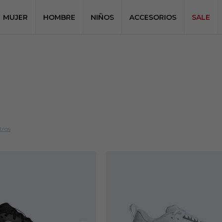
MUJER
HOMBRE
NIÑOS
ACCESORIOS
SALE
tros