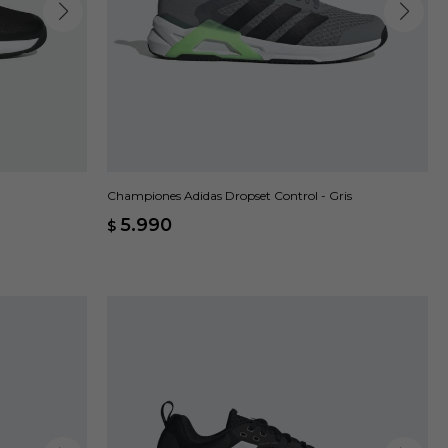
Championes Adidas Dropset Control - Gris
5.990
$