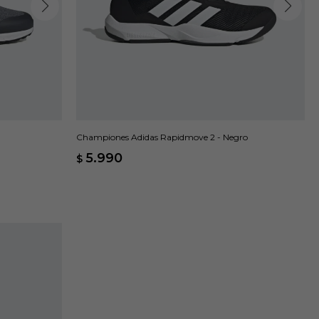
Championes Adidas Rapidmove 2 - Negro
5.990
$