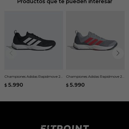
Productos que te pueden interesar
Championes Adidas Rapidmove 2 -
Championes Adidas Rapidmove 2 -
Negro
Gris
5.990
5.990
$
$