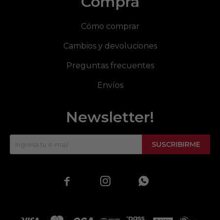
Compra
Cómo comprar
Cambios y devoluciones
Preguntas frecuentes
Envíos
Newsletter!
SUSCRIBIRME


