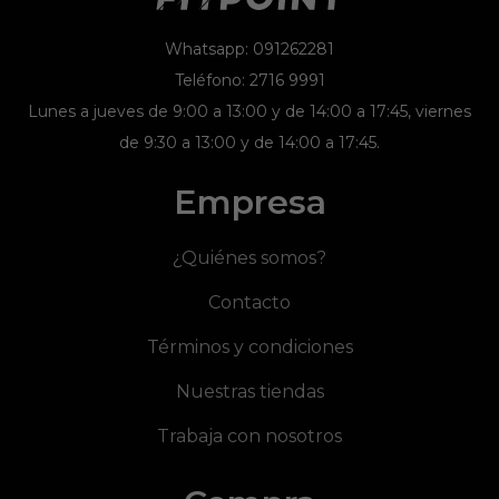
Whatsapp: 091262281
Teléfono: 2716 9991
Lunes a jueves de 9:00 a 13:00 y de 14:00 a 17:45, viernes
de 9:30 a 13:00 y de 14:00 a 17:45.
Empresa
¿Quiénes somos?
Contacto
Términos y condiciones
Nuestras tiendas
Trabaja con nosotros