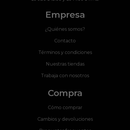
Empresa
¿Quiénes somos?
Contacto
Términos y condiciones
Nuestras tiendas
Trabaja con nosotros
Compra
Cómo comprar
Cambios y devoluciones