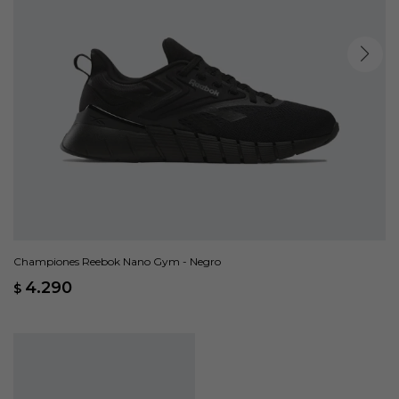
Championes Reebok Nano Gym - Negro
4.290
$