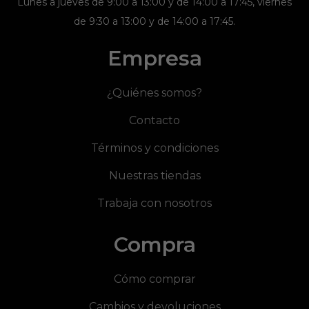
Lunes a jueves de 9:00 a 13:00 y de 14:00 a 17:45, viernes
de 9:30 a 13:00 y de 14:00 a 17:45.
Empresa
¿Quiénes somos?
Contacto
Términos y condiciones
Nuestras tiendas
Trabaja con nosotros
Compra
Cómo comprar
Cambios y devoluciones