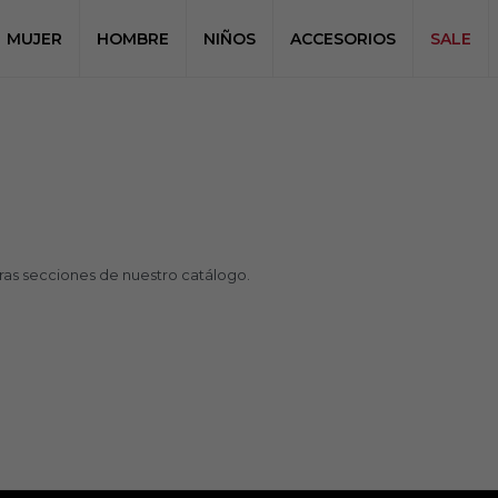
MUJER
HOMBRE
NIÑOS
ACCESORIOS
SALE
tras secciones de nuestro catálogo.