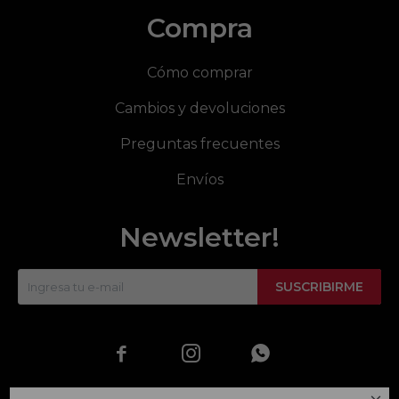
Compra
Cómo comprar
Cambios y devoluciones
Preguntas frecuentes
Envíos
Newsletter!
SUSCRIBIRME


