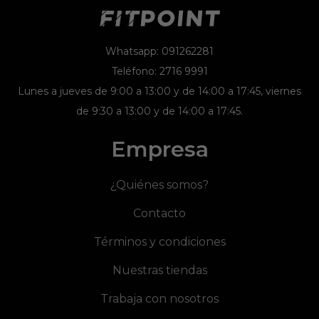
Whatsapp: 091262281
Teléfono: 2716 9991
Lunes a jueves de 9:00 a 13:00 y de 14:00 a 17:45, viernes
de 9:30 a 13:00 y de 14:00 a 17:45.
Empresa
¿Quiénes somos?
Contacto
Términos y condiciones
Nuestras tiendas
Trabaja con nosotros