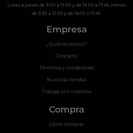
Lunes a jueves de 9:00 a 13:00 y de 14:00 a 17:45, viernes
de 9:30 a 13:00 y de 14:00 a 17:45.
Empresa
¿Quiénes somos?
Contacto
Términos y condiciones
Nuestras tiendas
Trabaja con nosotros
Compra
Cómo comprar