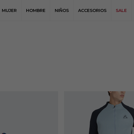
MUJER
HOMBRE
NIÑOS
ACCESORIOS
SALE