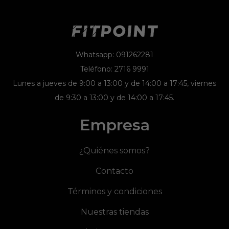
Whatsapp: 091262281
Teléfono: 2716 9991
Lunes a jueves de 9:00 a 13:00 y de 14:00 a 17:45, viernes
de 9:30 a 13:00 y de 14:00 a 17:45.
Empresa
¿Quiénes somos?
Contacto
Términos y condiciones
Nuestras tiendas