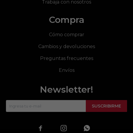
Trabaja con nosotros
Compra
Cómo comprar
Cambios y devoluciones
Preguntas frecuentes
Envíos
Newsletter!
SUSCRIBIRME


