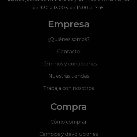
de 9:30 a 13:00 y de 14:00 a 17:45.
Empresa
¿Quiénes somos?
Contacto
Términos y condiciones
Nuestras tiendas
Trabaja con nosotros
Compra
Cómo comprar
Cambios y devoluciones