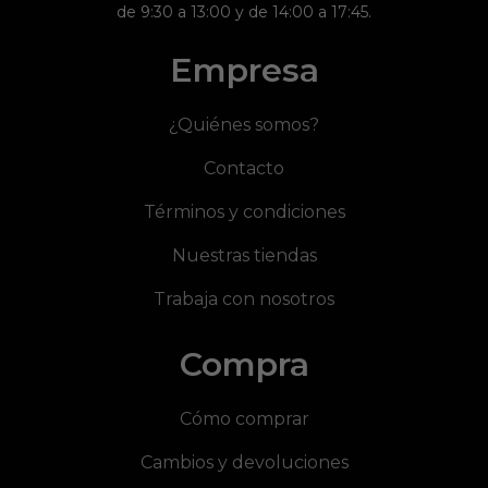
de 9:30 a 13:00 y de 14:00 a 17:45.
Empresa
¿Quiénes somos?
Contacto
Términos y condiciones
Nuestras tiendas
Trabaja con nosotros
Compra
Cómo comprar
Cambios y devoluciones