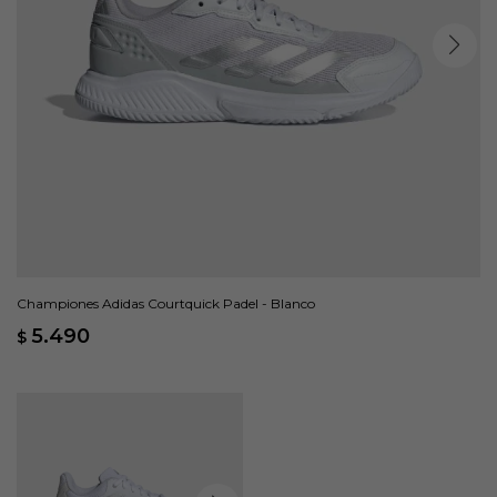
Championes Adidas Courtquick Padel - Blanco
5.490
$