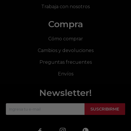
Trabaja con nosotros
Compra
Cómo comprar
Cambios y devoluciones
Preguntas frecuentes
Envíos
Newsletter!
SUSCRIBIRME


