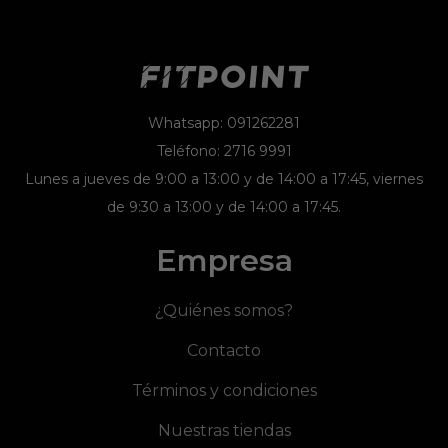
Whatsapp: 091262281
Teléfono: 2716 9991
Lunes a jueves de 9:00 a 13:00 y de 14:00 a 17:45, viernes
de 9:30 a 13:00 y de 14:00 a 17:45.
Empresa
¿Quiénes somos?
Contacto
Términos y condiciones
Nuestras tiendas