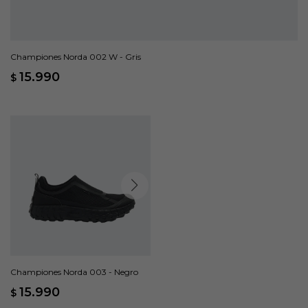
Championes Norda 002 W - Gris
15.990
$
Championes Norda 003 - Negro
15.990
$