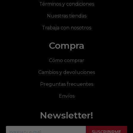
Términos y condiciones
Nuestras tiendas
Trabaja con nosotros
Compra
Cómo comprar
Cambios y devoluciones
Preguntas frecuentes
Envíos
Newsletter!
SUSCRIBIRME