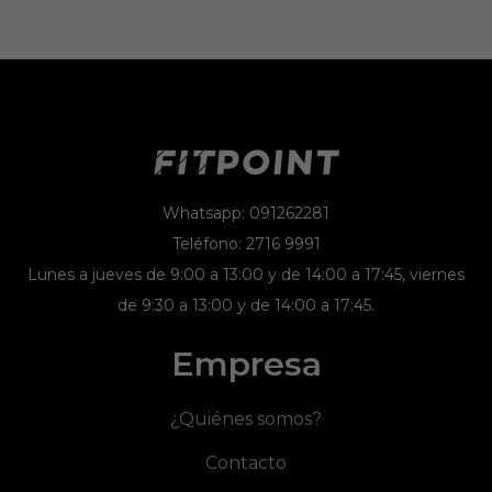
Whatsapp: 091262281
Teléfono: 2716 9991
Lunes a jueves de 9:00 a 13:00 y de 14:00 a 17:45, viernes
de 9:30 a 13:00 y de 14:00 a 17:45.
Empresa
¿Quiénes somos?
Contacto