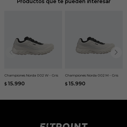
Productos que te pueden interesar
Championes Norda 002 W - Gris
Championes Norda 002 M - Gris
15.990
15.990
$
$