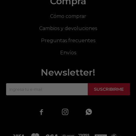
Compra
Cómo comprar
Cambios y devoluciones
Preguntas frecuentes
Envíos
Newsletter!
SUSCRIBIRME


