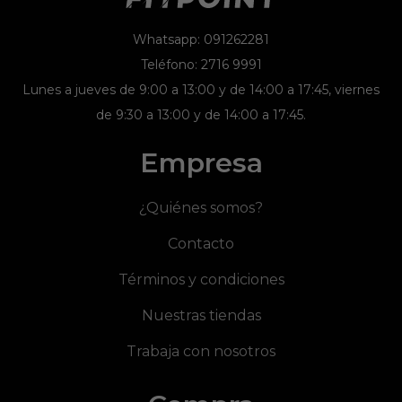
Whatsapp: 091262281
Teléfono: 2716 9991
Lunes a jueves de 9:00 a 13:00 y de 14:00 a 17:45, viernes
de 9:30 a 13:00 y de 14:00 a 17:45.
Empresa
¿Quiénes somos?
Contacto
Términos y condiciones
Nuestras tiendas
Trabaja con nosotros