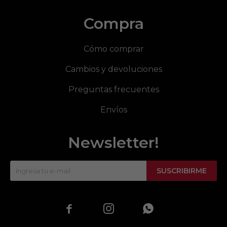
Compra
Cómo comprar
Cambios y devoluciones
Preguntas frecuentes
Envíos
Newsletter!
SUSCRIBIRME


