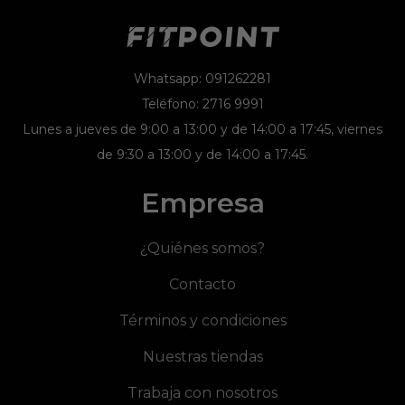
Whatsapp: 091262281
Teléfono: 2716 9991
Lunes a jueves de 9:00 a 13:00 y de 14:00 a 17:45, viernes
de 9:30 a 13:00 y de 14:00 a 17:45.
Empresa
¿Quiénes somos?
Contacto
Términos y condiciones
Nuestras tiendas
Trabaja con nosotros