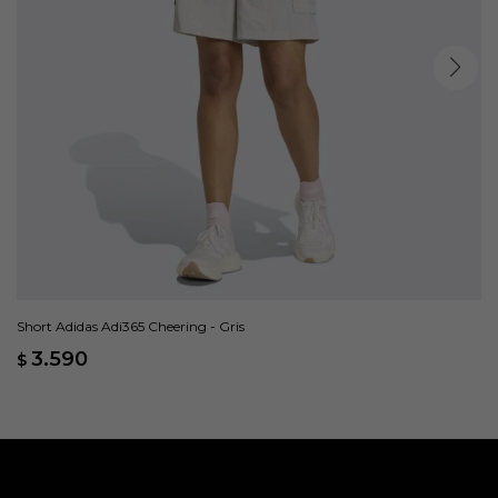
Short Adidas Adi365 Cheering - Gris
3.590
$