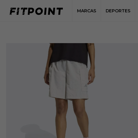
MARCAS
DEPORTES