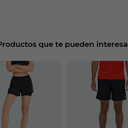
Productos que te pueden interesa