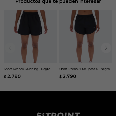
Productos que te pueden interesar
Short Reebok Running - Negro
Short Reebok Lux Speed 6 - Negro
2.790
2.790
$
$