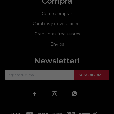
Compra
Cómo comprar
Cambios y devoluciones
Preguntas frecuentes
Envíos
Newsletter!
SUSCRIBIRME


