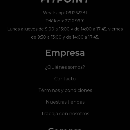
Whatsapp: 091262281
Teléfono: 2716 9991
Lunes a jueves de 9:00 a 13:00 y de 14:00 a 17:45, viernes
de 9:30 a 13:00 y de 14:00 a 17:45.
Empresa
¿Quiénes somos?
Contacto
Términos y condiciones
Nuestras tiendas
Trabaja con nosotros