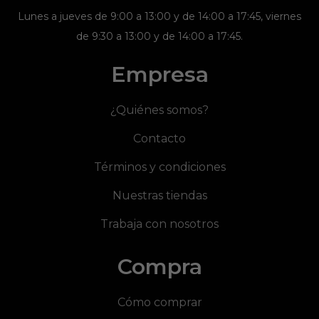
Lunes a jueves de 9:00 a 13:00 y de 14:00 a 17:45, viernes
de 9:30 a 13:00 y de 14:00 a 17:45.
Empresa
¿Quiénes somos?
Contacto
Términos y condiciones
Nuestras tiendas
Trabaja con nosotros
Compra
Cómo comprar