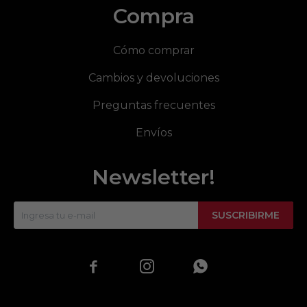
Compra
Cómo comprar
Cambios y devoluciones
Preguntas frecuentes
Envíos
Newsletter!
SUSCRIBIRME


