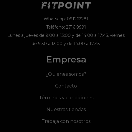
Whatsapp: 091262281
Teléfono: 2716 9991
Lunes a jueves de 9:00 a 13:00 y de 14:00 a 17:45, viernes
de 9:30 a 13:00 y de 14:00 a 17:45.
Empresa
¿Quiénes somos?
Contacto
Términos y condiciones
Nuestras tiendas
Trabaja con nosotros