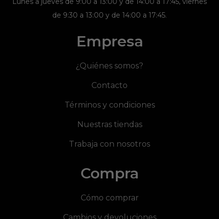
Lunes a jueves de 9:00 a 13:00 y de 14:00 a 17:45, viernes
de 9:30 a 13:00 y de 14:00 a 17:45.
Empresa
¿Quiénes somos?
Contacto
Términos y condiciones
Nuestras tiendas
Trabaja con nosotros
Compra
Cómo comprar
Cambios y devoluciones