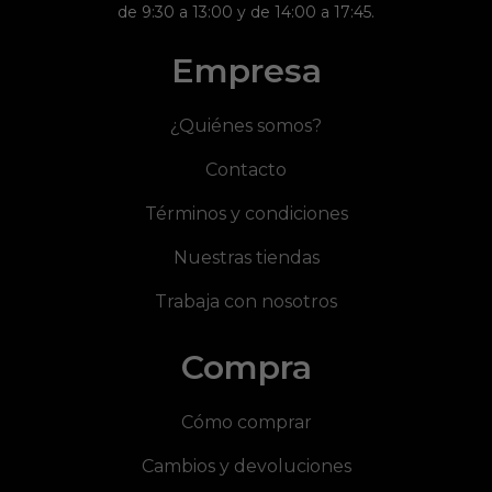
de 9:30 a 13:00 y de 14:00 a 17:45.
Empresa
¿Quiénes somos?
Contacto
Términos y condiciones
Nuestras tiendas
Trabaja con nosotros
Compra
Cómo comprar
Cambios y devoluciones