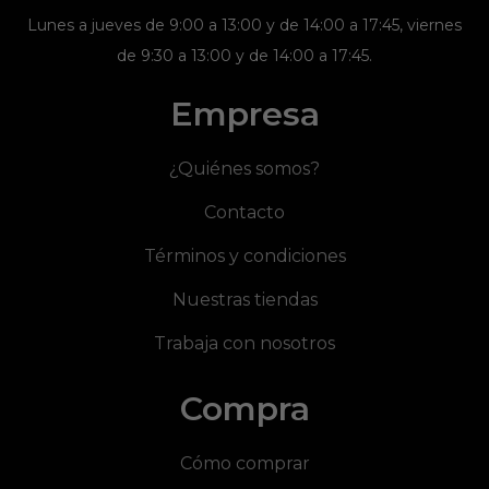
Lunes a jueves de 9:00 a 13:00 y de 14:00 a 17:45, viernes
de 9:30 a 13:00 y de 14:00 a 17:45.
Empresa
¿Quiénes somos?
Contacto
Términos y condiciones
Nuestras tiendas
Trabaja con nosotros
Compra
Cómo comprar