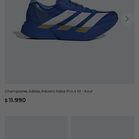
Championes Adidas Adizero Adios Pro 4 M - Azul
11.990
$