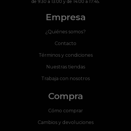
de 9:30 a 13:00 y de 14:00 a 17:45.
Empresa
¿Quiénes somos?
Contacto
Términos y condiciones
Nuestras tiendas
Trabaja con nosotros
Compra
Cómo comprar
Cambios y devoluciones