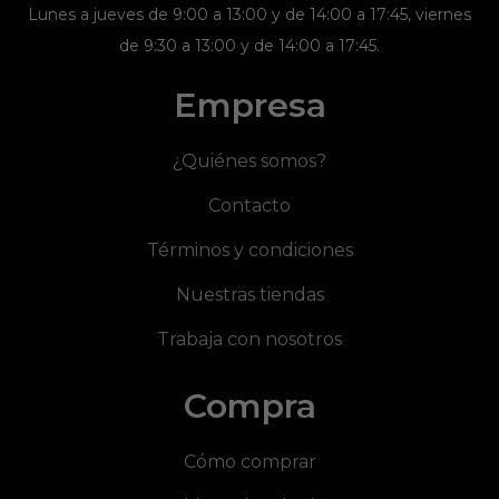
Lunes a jueves de 9:00 a 13:00 y de 14:00 a 17:45, viernes
de 9:30 a 13:00 y de 14:00 a 17:45.
Empresa
¿Quiénes somos?
Contacto
Términos y condiciones
Nuestras tiendas
Trabaja con nosotros
Compra
Cómo comprar