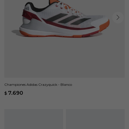
Championes Adidas Crazyquick - Blanco
7.690
$