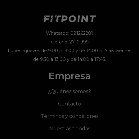
Whatsapp: 091262281
Teléfono: 2716 9991
Lunes a jueves de 9:00 a 13:00 y de 14:00 a 17:45, viernes
de 9:30 a 13:00 y de 14:00 a 17:45.
Empresa
¿Quiénes somos?
Contacto
Términos y condiciones
Nuestras tiendas