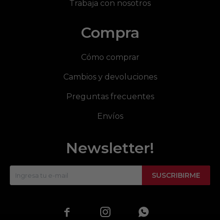
Trabaja con nosotros
Compra
Cómo comprar
Cambios y devoluciones
Preguntas frecuentes
Envíos
Newsletter!
SUSCRIBIRME


