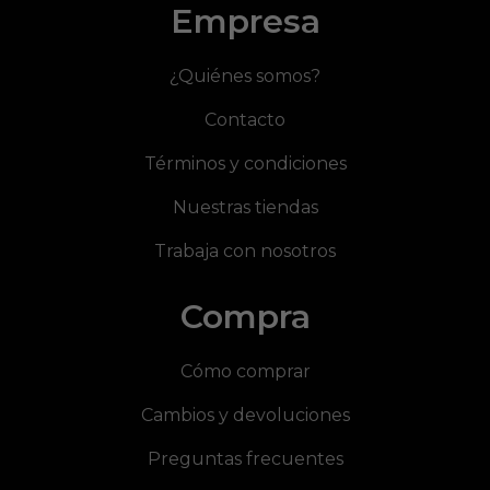
Empresa
¿Quiénes somos?
Contacto
Términos y condiciones
Nuestras tiendas
Trabaja con nosotros
Compra
Cómo comprar
Cambios y devoluciones
Preguntas frecuentes