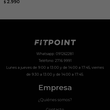
2.990
$
Whatsapp: 091262281
Teléfono: 2716 9991
Lunes a jueves de 9:00 a 13:00 y de 14:00 a 17:45, viernes
de 9:30 a 13:00 y de 14:00 a 17:45.
Empresa
¿Quiénes somos?
Contacto