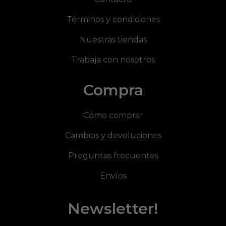
Términos y condiciones
Nuestras tiendas
Trabaja con nosotros
Compra
Cómo comprar
Cambios y devoluciones
Preguntas frecuentes
Envíos
Newsletter!