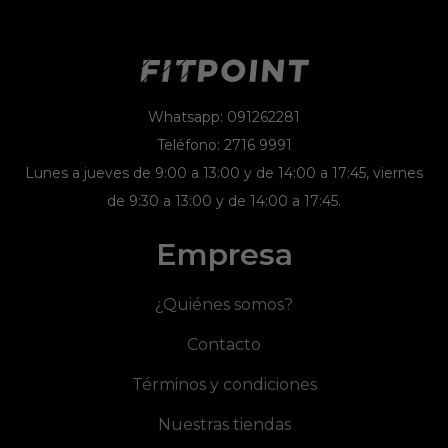
Whatsapp: 091262281
Teléfono: 2716 9991
Lunes a jueves de 9:00 a 13:00 y de 14:00 a 17:45, viernes
de 9:30 a 13:00 y de 14:00 a 17:45.
Empresa
¿Quiénes somos?
Contacto
Términos y condiciones
Nuestras tiendas