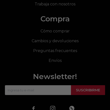
Trabaja con nosotros
Compra
Cómo comprar
Cambios y devoluciones
Preguntas frecuentes
Envíos
Newsletter!
SUSCRIBIRME


