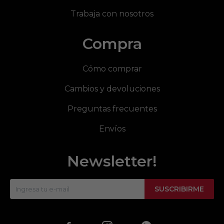
Trabaja con nosotros
Compra
Cómo comprar
Cambios y devoluciones
Preguntas frecuentes
Envíos
Newsletter!
SUSCRIBIRME