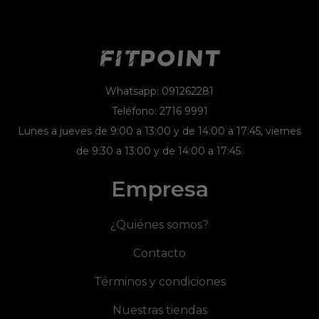
Whatsapp: 091262281
Teléfono: 2716 9991
Lunes a jueves de 9:00 a 13:00 y de 14:00 a 17:45, viernes
de 9:30 a 13:00 y de 14:00 a 17:45.
Empresa
¿Quiénes somos?
Contacto
Términos y condiciones
Nuestras tiendas