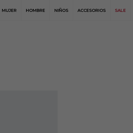
MUJER
HOMBRE
NIÑOS
ACCESORIOS
SALE