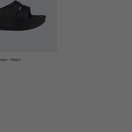
ega - Negro