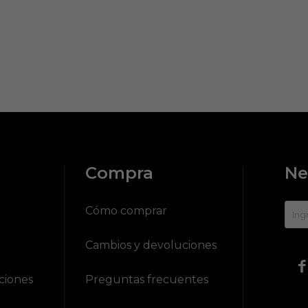
Compra
Ne
?
Cómo comprar
Cambios y devoluciones

ciones
Preguntas frecuentes