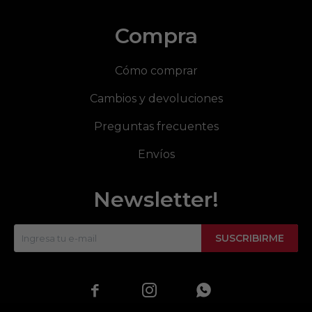
Compra
Cómo comprar
Cambios y devoluciones
Preguntas frecuentes
Envíos
Newsletter!
SUSCRIBIRME


