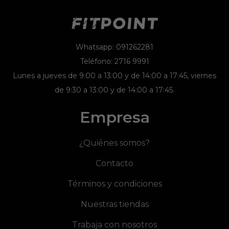
Whatsapp: 091262281
Teléfono: 2716 9991
Lunes a jueves de 9:00 a 13:00 y de 14:00 a 17:45, viernes
de 9:30 a 13:00 y de 14:00 a 17:45.
Empresa
¿Quiénes somos?
Contacto
Términos y condiciones
Nuestras tiendas
Trabaja con nosotros