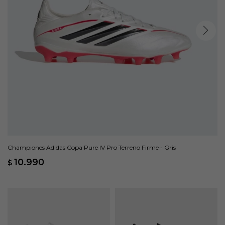
Championes Adidas Copa Pure IV Pro Terreno Firme - Gris
10.990
$