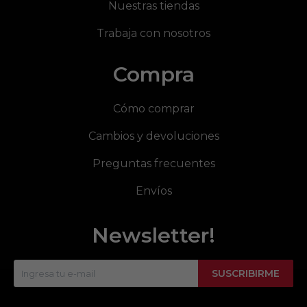
Nuestras tiendas
Trabaja con nosotros
Compra
Cómo comprar
Cambios y devoluciones
Preguntas frecuentes
Envíos
Newsletter!
SUSCRIBIRME