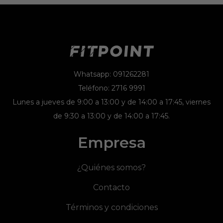
Whatsapp: 091262281
Teléfono: 2716 9991
Lunes a jueves de 9:00 a 13:00 y de 14:00 a 17:45, viernes
de 9:30 a 13:00 y de 14:00 a 17:45.
Empresa
¿Quiénes somos?
Contacto
Términos y condiciones