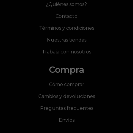
¿Quiénes somos?
Contacto
Términos y condiciones
Nuestras tiendas
Trabaja con nosotros
Compra
Cómo comprar
Cambios y devoluciones
Preguntas frecuentes
Envíos