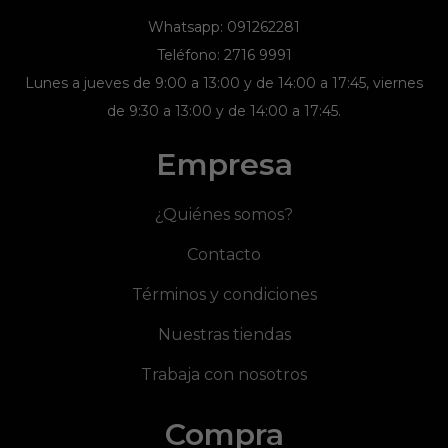
Whatsapp: 091262281
Teléfono: 2716 9991
Lunes a jueves de 9:00 a 13:00 y de 14:00 a 17:45, viernes
de 9:30 a 13:00 y de 14:00 a 17:45.
Empresa
¿Quiénes somos?
Contacto
Términos y condiciones
Nuestras tiendas
Trabaja con nosotros
Compra