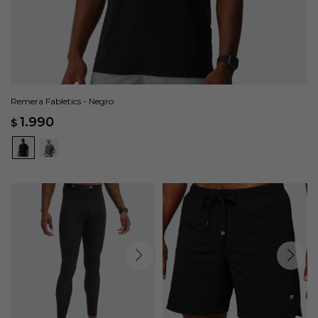
Remera Fabletics - Negro
1.990
$