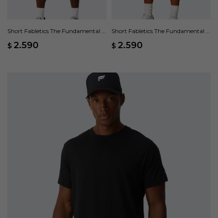
Short Fabletics The Fundamental II
Short Fabletics The Fundamental II
- Azul
- Negro
2.590
2.590
$
$