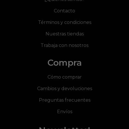
Contacto
Términos y condiciones
Nuestras tiendas
Trabaja con nosotros
Compra
Cómo comprar
Cambios y devoluciones
Preguntas frecuentes
Envíos