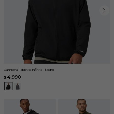
Campera Fabletics Infinite - Negro
4.990
$