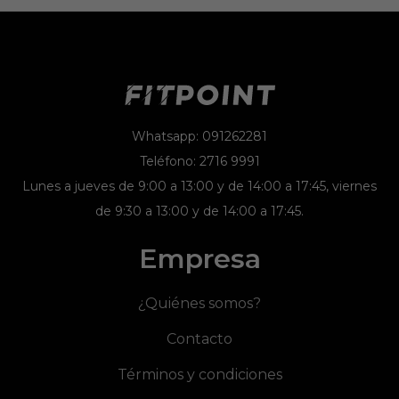
Whatsapp: 091262281
Teléfono: 2716 9991
Lunes a jueves de 9:00 a 13:00 y de 14:00 a 17:45, viernes
de 9:30 a 13:00 y de 14:00 a 17:45.
Empresa
¿Quiénes somos?
Contacto
Términos y condiciones