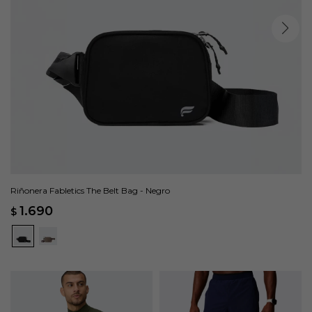
Riñonera Fabletics The Belt Bag - Negro
1.690
$