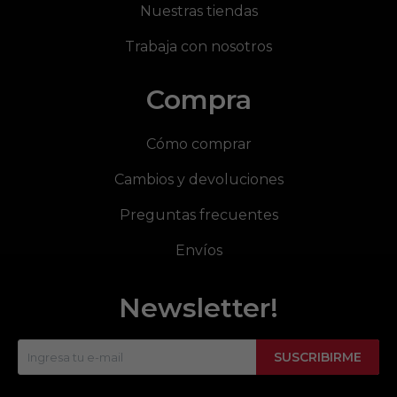
Nuestras tiendas
Trabaja con nosotros
Compra
Cómo comprar
Cambios y devoluciones
Preguntas frecuentes
Envíos
Newsletter!
SUSCRIBIRME