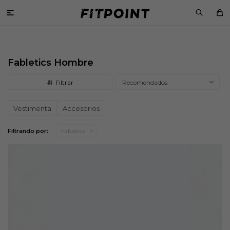

Fabletics Hombre
Recomendados
Vestimenta
Accesorios
Filtrando por:
Fabletics