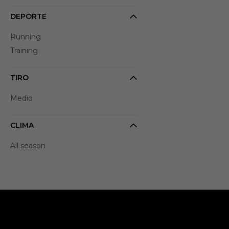
DEPORTE
Running
Training
TIRO
Medio
CLIMA
All season