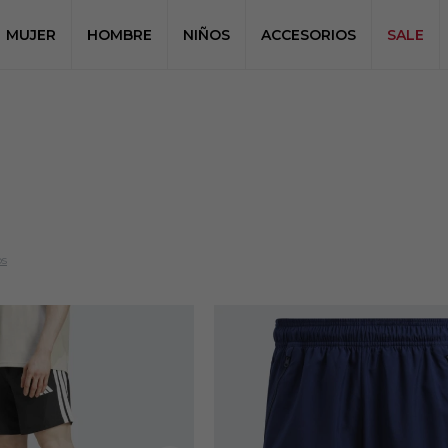
MUJER
HOMBRE
NIÑOS
ACCESORIOS
SALE
os