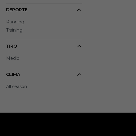
DEPORTE
Running
Training
TIRO
Medio
CLIMA
All season