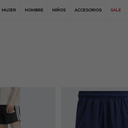
MUJER
HOMBRE
NIÑOS
ACCESORIOS
SALE