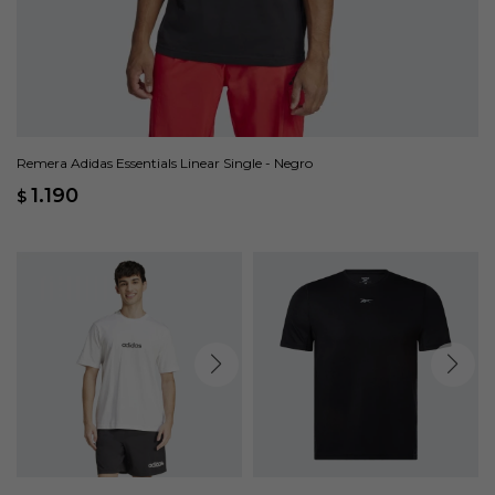
Remera Adidas Essentials Linear Single - Negro
1.190
$