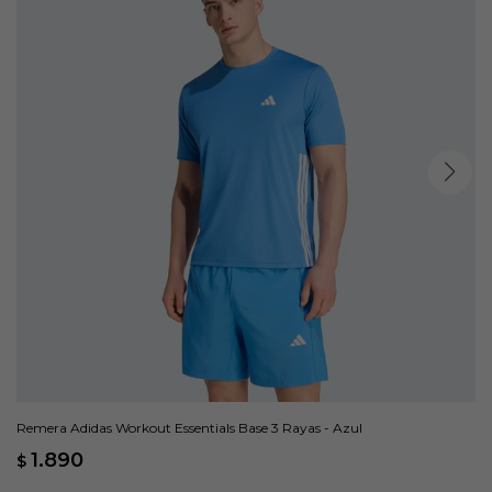
Remera Adidas Workout Essentials Base 3 Rayas - Azul
1.890
$