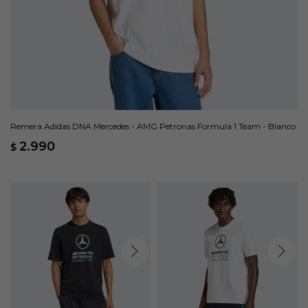
Remera Adidas DNA Mercedes - AMG Petronas Formula 1 Team - Blanco
2.990
$