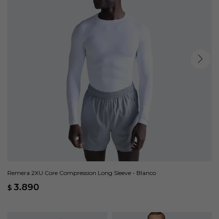
Remera 2XU Core Compression Long Sleeve - Blanco
3.890
$